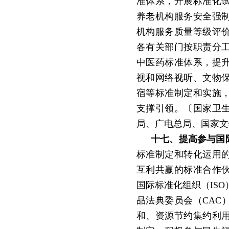
准体系，开展标准化
养老机构服务安全强
机构服务质量等级评
各有关部门按职责分
中医药标准体系，提
视和网络视听、文物
宿等标准制定和实施
支撑引领。〔国家卫
局、广电总局、国家文
十七、提高参与国
标准制定和转化运用
互利共赢的标准合作
国际标准化组织（
IS
品法典委员会（CAC
和、资源节约集约利