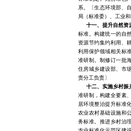
系。〔生态环境部、
局（标准委）、工业和
十一、提升自然资
标准。构建统一的自
资源节约集约利用、
利用保护领域相关标
准研制。制修订一批
住房城乡建设部、市
责分工负责〕
十二、实施乡村振
准研制，构建全要素
居环境整治提升标准
农业农村基础设施和
务标准。推进乡村治
农业标准化示范区建