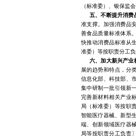
（标准委）、银保监会
五、不断提升消费
准支撑。加强消费品
善食品质量标准体系
快推动消费品标准从
准委）等按职责分工负
六、加大新兴产业
展的趋势和特点，分
信息化部、科技部、
集中研制一批引领新
完善新材料相关产业
局（标准委）等按职
智能医疗器械、新型
端、创新领域医疗器
局等按职责分工负责