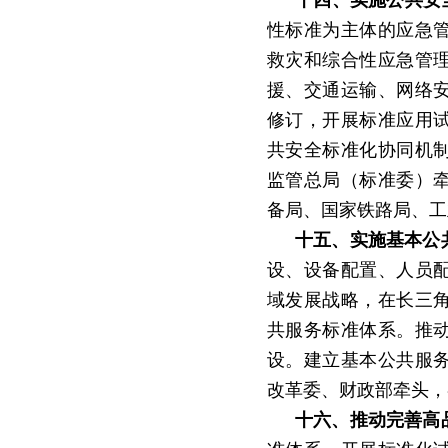
十四、实施公共安
性标准为主体的应急
救灾和综合性应急管
援、交通运输、网络
修订，开展标准应用
共安全标准化协同机
监管总局（标准委）
备局、国家铁路局、工
十五、实施基本公
设、设备配置、人员
域发展战略，在长三
共服务标准体系。推
设。建立基本公共服
改革委、财政部牵头，
十六、推动完善高