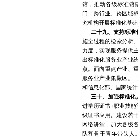
馆，推动各级标准馆
门、跨行业、跨区域
究机构开展标准化基础
二十九、支持标准
施全过程的检索分析
力度，实现服务提供
出标准化服务业产业
点。面向重点产业、
服务业产业集聚区。
和信息化部、国家统计
三十、加强标准化
进学历证书
+职业技能
级证书应用。建设若
网络讲堂，加大各级
队和骨干青年带头人