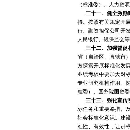
（标准委）、人力资源
三十一、健全激励
持。按照有关规定开
行、融资担保公司开
人民银行、银保监会等
三十二、加强督促
省（自治区、直辖市
方探索开展标准化发
业绩考核中要加大对
专业研究机构作用，
准委）、国务院国资委
三十三、强化宣传
标任务和重要举措。
社会标准化意识。建
准性、有效性，让讲