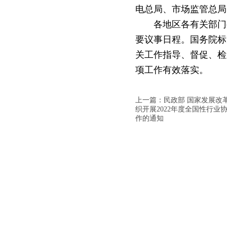
电总局、市场监管总局
各地区各有关部门
要议事日程。国务院标
关工作指导、督促、检
项工作有效落实。
上一篇：民政部 国家发展改
织开展2022年度全国性行业
作的通知