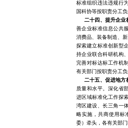
标准组织违法违规行
国科协等按职责分工负
二十四、提升企业
善企业标准信息公共
消费品、装备制造、新
探索建立标准创新型
持企业联合科研机构
完善对标达标工作机
有关部门按职责分工负
二十五、促进地方
质量和水平。深化省
进区域标准化工作探
湾区建设、长三角一
略实施，共商使用标
委）牵头，各有关部门