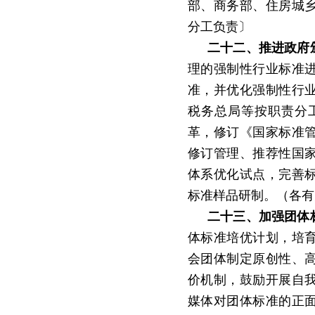
部、商务部、住房城
分工负责〕
二十二、推进政府
理的强制性行业标准
准，并优化强制性行
税务总局等按职责分
革，修订《国家标准
修订管理、推荐性国
体系优化试点，完善
标准样品研制。（各有
二十三、加强团体
体标准培优计划，培
会团体制定原创性、
价机制，鼓励开展自
媒体对团体标准的正