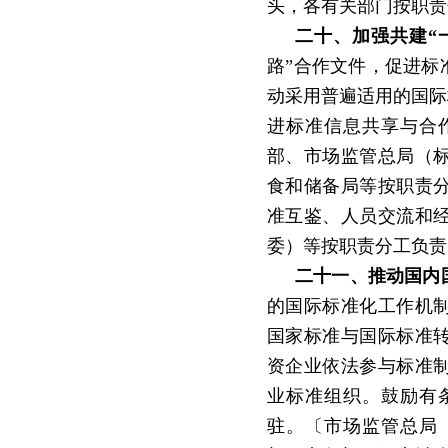
头，各有关部门按职责
二十、加强共建
“
路”合作文件，促进标
动采用普遍适用的国际
进标准信息共享与合
部、市场监管总局（
食和储备局等按职责
准互鉴、人员交流和
委）等按职责分工负责
二十一、推动国内
的国际标准化工作机
国家标准与国际标准
资企业依法参与标准
业标准组织。鼓励有
驻。〔市场监管总局