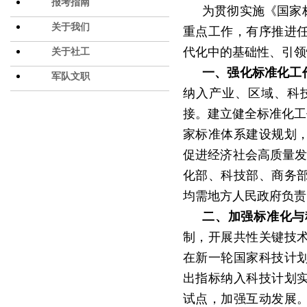
报考指南
为贯彻实施《国家
关于我们
重点工作，有序推进
代化中的基础性、引领
关于社工
一、强化标准化工
军队文职
纳入产业、区域、科
接。建立健全标准化工
家标准体系建设规划
促进经济社会高质量
化部、科技部、商务
均需地方人民政府负责
二、加强标准化与
制，开展共性关键技
在新一轮国家科技计
出指标纳入科技计划
试点，加强互动发展