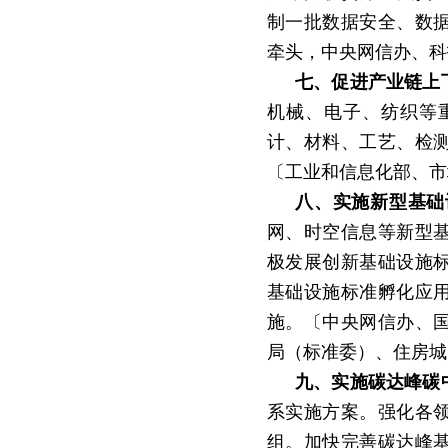
制一批数据安全、数
牵头，中央网信办、科
七、促进产业链上
机械、电子、纺织等
计、材料、工艺、检
〔工业和信息化部、市
八、实施新型基础
网、时空信息等新型
极发展创新基础设施
基础设施标准孵化应
施。〔中央网信办、
局（标准委）、住房城
九、实施碳达峰碳
系实施方案。强化各
组。加快完善碳达峰