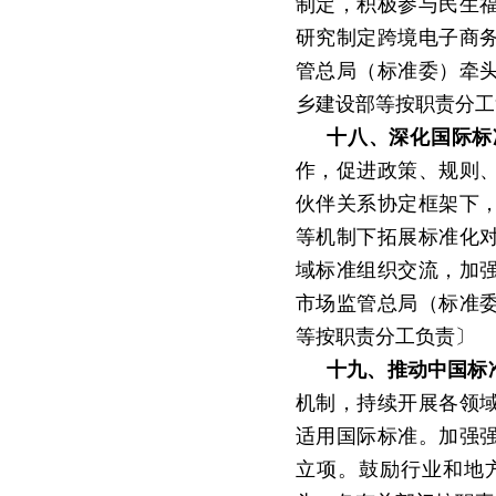
制定，积极参与民生
研究制定跨境电子商
管总局（标准委）牵
乡建设部等按职责分工
十八、深化国际标
作，促进政策、规则
伙伴关系协定框架下
等机制下拓展标准化
域标准组织交流，加
市场监管总局（标准
等按职责分工负责〕
十九、推动中国标
机制，持续开展各领
适用国际标准。加强
立项。鼓励行业和地