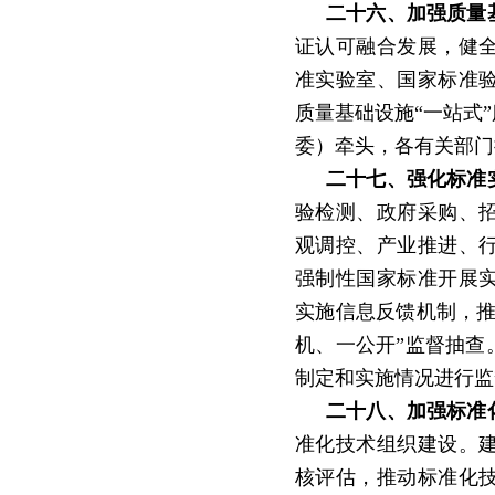
二十六、加强质量
证认可融合发展，健
准实验室、国家标准
质量基础设施
“一站式
委）牵头，各有关部门
二十七、强化标准
验检测、政府采购、
观调控、产业推进、
强制性国家标准开展
实施信息反馈机制，
机、一公开”监督抽查
制定和实施情况进行监
二十八、加强标准
准化技术组织建设。
核评估，推动标准化