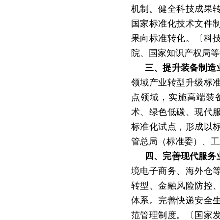
机制。健全科技成果
国家标准化技术文件
果向标准转化。〔科
院、国家知识产权局等
三、提升装备制造
领域产业转型升级标
点领域，实施高端装
术、绿色低碳、现代
标准化试点，形成以
管总局（标准委）、工
四、完善现代服务
境电子商务、海外仓
转型、金融风险防控
体系。完善快递安全
范管理制度。〔国家