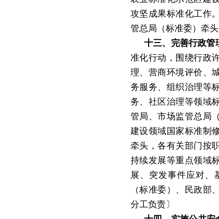
攻坚成果标准化工作
管总局（标准委）牵头
十三、完善行政管
准化行动，围绕行政
理、营商环境评价、
务服务、组织治理等
务、社区治理等领域
管局、市场监管总局
建设领域国家标准制
牵头，各有关部门按
持续发展等重点领域
展、突发事件应对、
（标准委）、民政部
分工负责〕