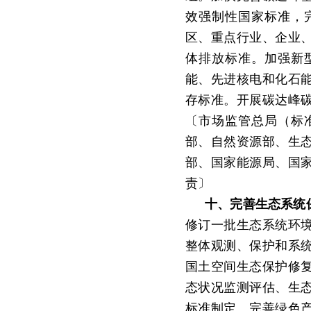
效强制性国家标准，
区、重点行业、企业
体排放标准。加强新
能、先进核电和化石
存标准。开展碳达峰
〔市场监管总局（标
部、自然资源部、生
部、国家能源局、国
责〕
十、完善生态系统
修订一批生态系统环
整体观测、保护和系
国土空间生态保护修
态状况监测评估、生
标准制定。完善绿色