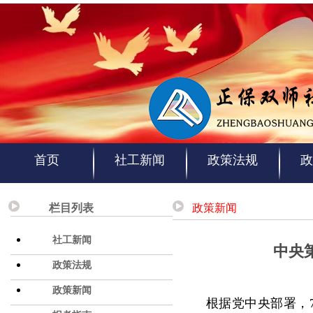
首页
社工新闻
政策法规
政
栏目列表
政策新闻
社工新闻
中央
政策法规
政策新闻
根据党中央部署，