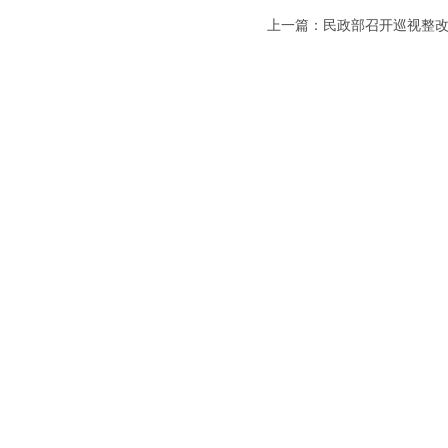
上一篇：民政部召开巡视整