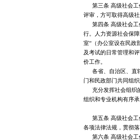
第三条
高级社会工
评审，方可取得高级社
第四条
高级社会工
行。人力资源社会保障
室”（办公室设在民政
及考试的日常管理和评
价工作。
各省、自治区、直
门和民政部门共同组织
充分发挥社会组织
组织和专业机构有序承
第五条
高级社会工
各项法律法规，贯彻落
第六条
高级社会工