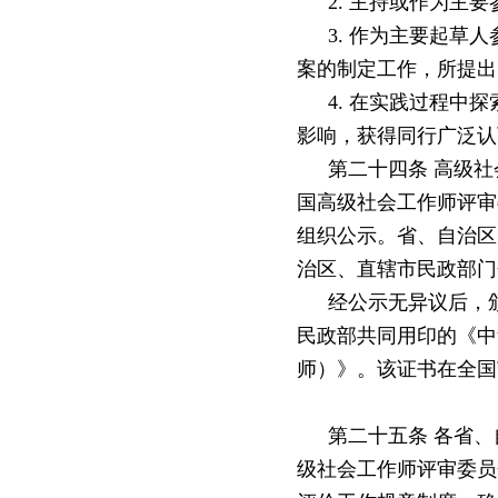
2. 主持或作为主
3. 作为主要起草
案的制定工作，所提出
4. 在实践过程
影响，获得同行广泛认
第二十四条
高级社
国高级社会工作师评审
组织公示。省、自治区
治区、直辖市民政部门
经公示无异议后，
民政部共同用印的《中
师）》。该证书在全国
第二十五条
各省、
级社会工作师评审委员