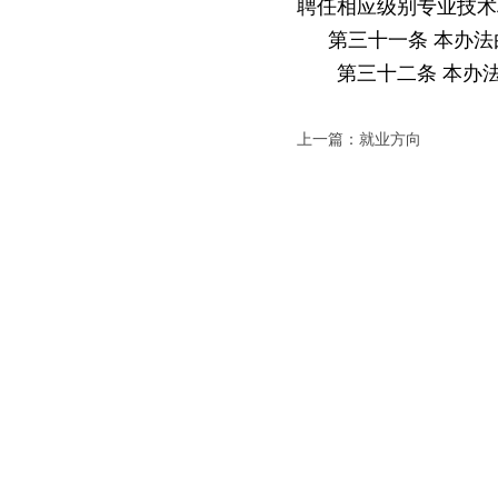
聘任相应级别专业技术
第三十一条
本办法
第三十二条
本办
上一篇：就业方向