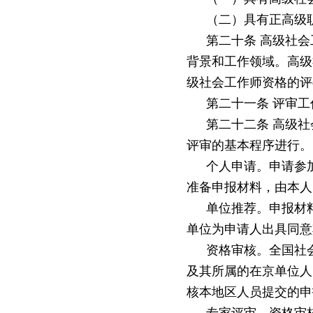
（二）具有正高级
第二十条
高级社会
背景和工作领域。高级
级社会工作师资格的评
第二十一条
评审工
第二十二条
高级社
评审的基本程序进行。
个人申请。申请参
准备申报材料，由本人
单位推荐。申报材
单位为申请人出具同意
资格审核。全国社
及其所属的在京单位人
核本地区人员提交的申