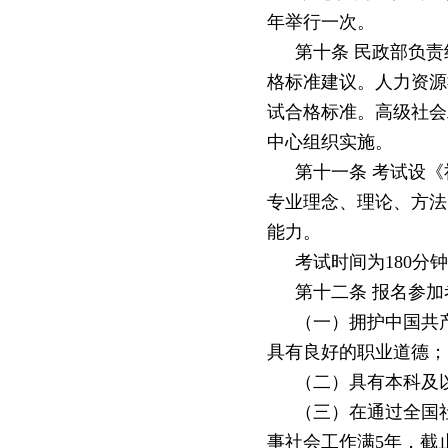
年举行一次。
第十条
民政部负责
格标准建议。人力资源
试合格标准。高级社会
中心组织实施。
第十一条
考试设《
专业理念、理论、方法
能力。
考试时间为
180
第十二条
报名参加
（一）拥护中国共
具有良好的职业道德；
（二）具有本科及
（三）在通过全国
事社会工作满
5年，截