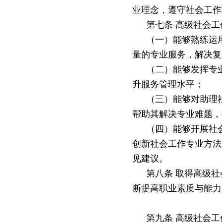
业理念，遵守社会工作
第七条
高级社会工
（一）能够熟练运
量的专业服务，解决复
（二）能够发挥专
升服务管理水平；
（三）能够对助理
帮助其解决专业难题，
（四）能够开展社
创新社会工作专业方法
见建议。
第八条
取得高级社
断提高职业素质与能力
第九条
高级社会工