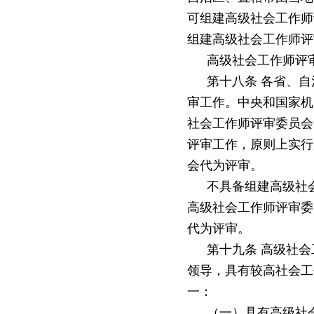
可组建高级社会工作师
组建高级社会工作师评
高级社会工作师评
第十八条
各省、自
审工作。中央和国家机
社会工作师评审委员会
评审工作，原则上实行
会代为评审。
不具备组建高级社
高级社会工作师评审委
代为评审。
第十九条
高级社会
领导，具有较高社会工
一：
（一）具有高级社