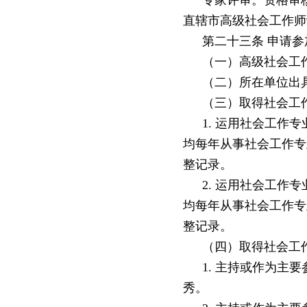
专家评审。资格审
直辖市高级社会工作师
第二十三条
申请参
（一）高级社会工
（二）所在单位出
（三）取得社会工
1. 运用社会工作
均每年从事社会工作专
整记录。
2. 运用社会工作
均每年从事社会工作专
整记录。
（四）取得社会工
1. 主持或作为主
秀。