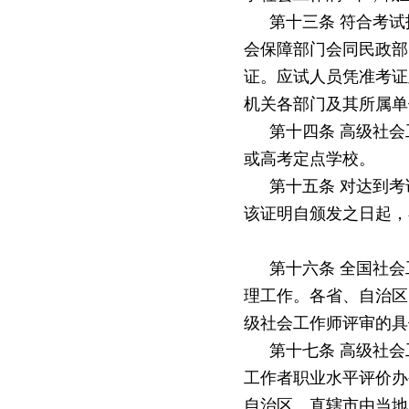
第十三条
符合考试
会保障部门会同民政部
证。应试人员凭准考证
机关各部门及其所属单
第十四条
高级社会
或高考定点学校。
第十五条
对达到考
该证明自颁发之日起，
第十六条
全国社会
理工作。各省、自治区
级社会工作师评审的具
第十七条
高级社会
工作者职业水平评价办
自治区、直辖市由当地