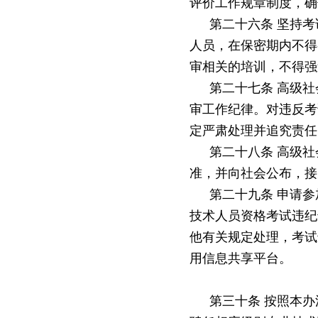
评价工作规章制度，确
第二十六条
坚持考
人员，在保密期内不得
审相关的培训，不得强
第二十七条
高级社
审工作纪律。对违反考
定严肃处理并追究责任
第二十八条
高级社
准，并向社会公布，接
第二十九条
申请参
技术人员资格考试违纪
他有关规定处理，考试
用信息共享平台。
第三十条
按照本办