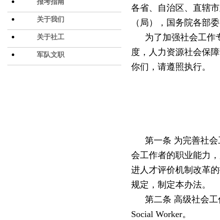
报考指南
各省、自治区、直辖市
关于我们
（局），国务院各部委
为了加强社会工作
关于社工
度，人力资源社会保障
军队文职
你们，请遵照执行。
第一条
为完善社会
会工作者的职业能力，
进人才评价机制改革的
规定，制定本办法。
第二条
高级社会工
Social Worker。