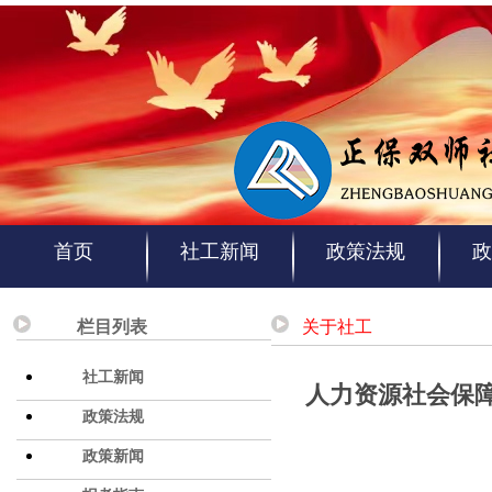
首页
社工新闻
政策法规
政
栏目列表
关于社工
社工新闻
人力资源社会保
政策法规
政策新闻