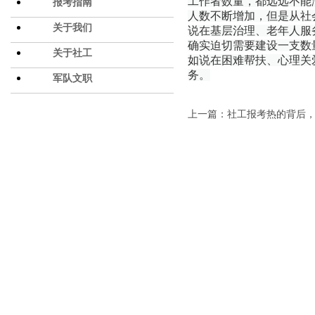
工作者数量，都远远不能
报考指南
人数不断增加，但是从社
关于我们
说在基层治理、老年人服
确实迫切需要建设一支数
关于社工
如说在困难帮扶、心理关
务。
军队文职
上一篇：社工报考热的背后