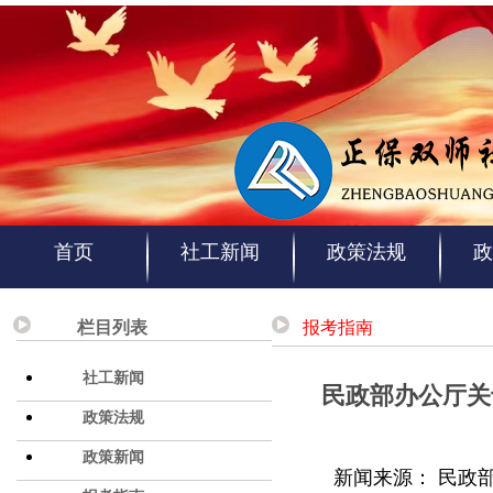
首页
社工新闻
政策法规
政
栏目列表
报考指南
社工新闻
民政部办公厅关
政策法规
政策新闻
新闻来源：
民政