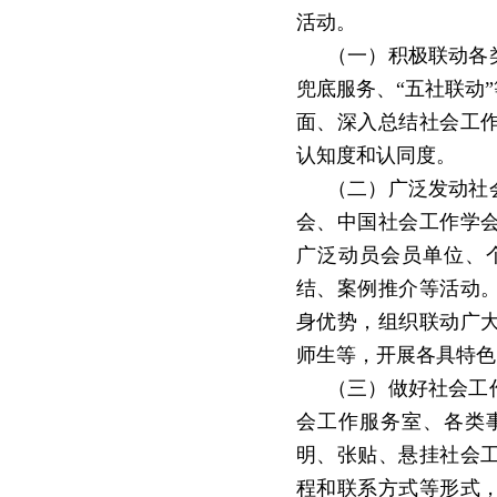
活动。
（一）积极联动各
兜底服务、
“
五社联动
”
面、深入总结社会工
认知度和认同度。
（二）广泛发动社
会、中国社会工作学
广泛动员会员单位、
结、案例推介等活动
身优势，组织联动广
师生等，开展各具特色
（三）做好社会工
会工作服务室、各类
明、张贴、悬挂社会
程和联系方式等形式