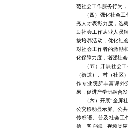
范社会工作服务行为，
（四）强化社会工
秀人才表彰力度，选
励社会工作从业人员
拔培养活动，优化社
对社会工作者的激励
化保障力度，增强社会
（五）开展社会工
（街道）、村（社区
作专业院所丰富课外
果，促进产学研融合发
（六）开展
“
全屏
公交移动显示屏、公共
传标语、普及社会工
信、客户端、视频类应